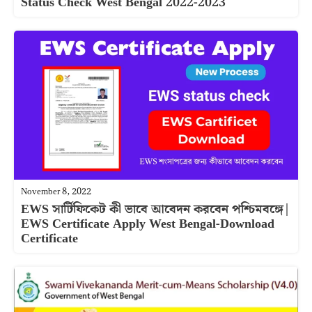
Status Check West Bengal 2022-2023
November 8, 2022
EWS সার্টিফিকেট কী ভাবে আবেদন করবেন পশ্চিমবঙ্গে|
EWS Certificate Apply West Bengal-Download
Certificate