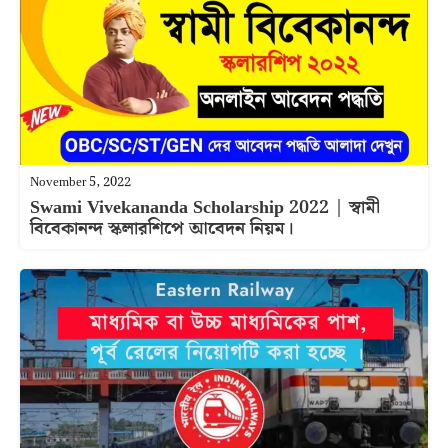
November 5, 2022
Swami Vivekananda Scholarship 2022 | স্বামী
বিবেকানন্দ স্কলারশিপে আবেদন নিয়ম।