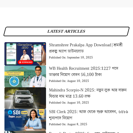
LATEST ARTICLES
Shramshree Prakalpa App Download|শ্রমশ্রী
প্রকল্প অ্যাপ ডাউনলোড
Published On:
September 10, 2025
WB Health Recruitment 2025:1227 পদে
ডাক্তার নিয়োগ বেতন 56,100 টাকা
Published On:
August 10, 2025
Mahindra Scorpio-N 2025: নতুন লুক আর দারুন
ফিচার দাম মাত্র 13.60 লক্ষ
Published On:
August 10, 2025
SBI Clerk 2025: আজ থেকে শুরু আবেদন, ৬৫৮৯
শূন্যপদে নিয়োগ
Published On:
August 8, 2025