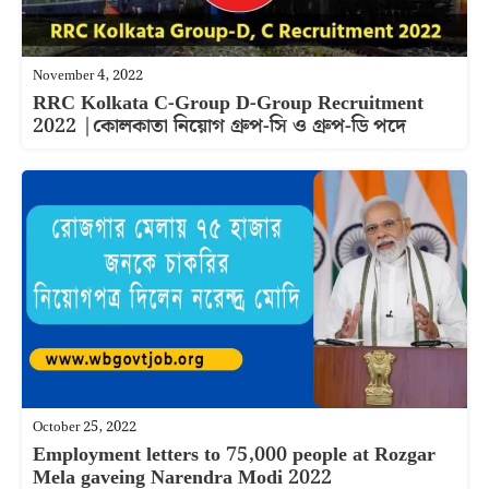
November 4, 2022
RRC Kolkata C-Group D-Group Recruitment
2022 |কোলকাতা নিয়োগ গ্রুপ-সি ও গ্রুপ-ডি পদে
October 25, 2022
Employment letters to 75,000 people at Rozgar
Mela gaveing Narendra Modi 2022