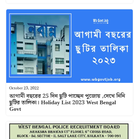
October 23, 2022
আগামী বছরের 25 দিন ছুটি পাচ্ছেন পুজোয় ,দেখে নিনি
ছুটির তালিকা। Holiday List 2023 West Bengal
Govt