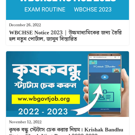
December 26, 2022
WBCHSE Notice 2023 | উচ্চমাধ্যমিকের জন্য তৈরি
হল নতুন পোর্টাল, জানুন বিস্তারিত
November 12, 2022
কৃষক বন্ধু স্টেটাস চেক করার নিয়ম। Krishak Bandhu