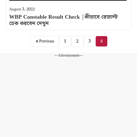
August 3, 2022
WBP Constable Result Check |কীভাবে রেজাল্ট
চেক করবেন দেখুন
Previous
1
2
3
4
---Advertisement---