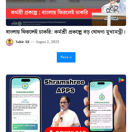
বাংলায় ফিরলেই চাকরি: কর্মশ্রী প্রকল্পে বড় ঘোষণা মুখ্যমন্ত্রী।
Sabir Ali
—
August 2, 2025
Next