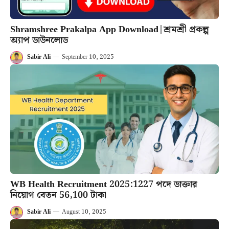
Shramshree Prakalpa App Download|শ্রমশ্রী প্রকল্প
অ্যাপ ডাউনলোড
Sabir Ali
—
September 10, 2025
WB Health Recruitment 2025:1227 পদে ডাক্তার
নিয়োগ বেতন 56,100 টাকা
Sabir Ali
—
August 10, 2025