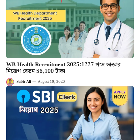
WB Health Recruitment 2025:1227 পদে ডাক্তার
নিয়োগ বেতন 56,100 টাকা
Sabir Ali
—
August 10, 2025