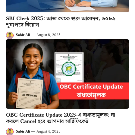
SBI Clerk 2025: আজ থেকে শুরু আবেদন, ৬৫৮৯
শূন্যপদে নিয়োগ
Sabir Ali
—
August 8, 2025
OBC Certificate Update 2025-এ বাধ্যতামূলক: না
করলে Cancel হবে আপনার সার্টিফিকেট
Sabir Ali
—
August 4, 2025