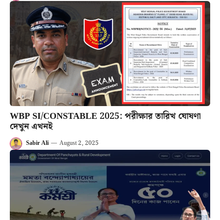
WBP SI/CONSTABLE 2025: পরীক্ষার তারিখ ঘোষণা
দেখুন এখনই
Sabir Ali
—
August 2, 2025