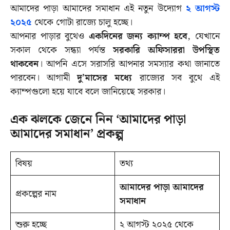
আমাদের পাড়া আমাদের সমাধান এই নতুন উদ্যোগ
২ আগস্ট
২০২৫
থেকে গোটা রাজ্যে চালু হচ্ছে।
আপনার পাড়ার বুথেও
একদিনের জন্য ক্যাম্প হবে
, যেখানে
সকাল থেকে সন্ধ্যা পর্যন্ত
সরকারি অফিসাররা উপস্থিত
থাকবেন
। আপনি এসে সরাসরি আপনার সমস্যার কথা জানাতে
পারবেন। আগামী
দু’মাসের মধ্যে
রাজ্যের সব বুথে এই
ক্যাম্পগুলো হয়ে যাবে বলে জানিয়েছে সরকার।
এক ঝলকে জেনে নিন ‘আমাদের পাড়া
আমাদের সমাধান’ প্রকল্প
বিষয়
তথ্য
আমাদের পাড়া আমাদের
প্রকল্পের নাম
সমাধান
শুরু হচ্ছে
২ আগস্ট ২০২৫ থেকে