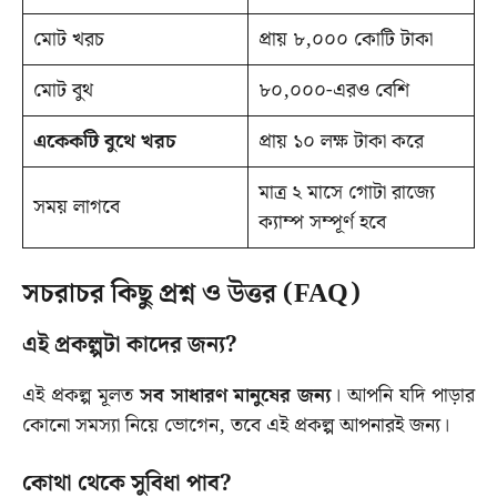
মোট খরচ
প্রায় ৮,০০০ কোটি টাকা
মোট বুথ
৮০,০০০-এরও বেশি
একেকটি বুথে খরচ
প্রায় ১০ লক্ষ টাকা করে
মাত্র ২ মাসে গোটা রাজ্যে
সময় লাগবে
ক্যাম্প সম্পূর্ণ হবে
সচরাচর কিছু প্রশ্ন ও উত্তর (FAQ)
এই প্রকল্পটা কাদের জন্য?
এই প্রকল্প মূলত
সব সাধারণ মানুষের জন্য
। আপনি যদি পাড়ার
কোনো সমস্যা নিয়ে ভোগেন, তবে এই প্রকল্প আপনারই জন্য।
কোথা থেকে সুবিধা পাব?