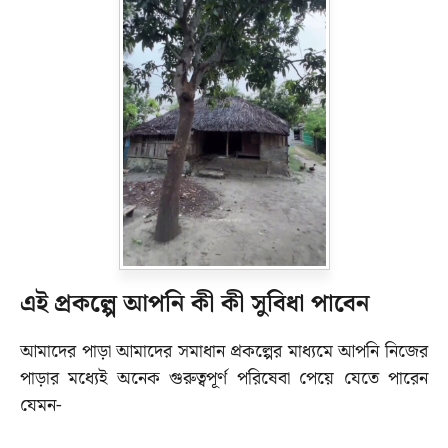
এই প্রকল্পে আপনি কী কী সুবিধা পাবেন
আমাদের পাড়া আমাদের সমাধান প্রকল্পের মাধ্যমে আপনি নিজের
পাড়ার মধ্যেই অনেক গুরুত্বপূর্ণ পরিষেবা পেয়ে যেতে পারেন
যেমন-