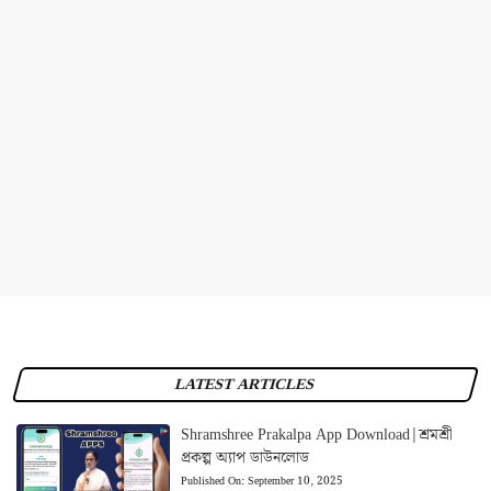
LATEST ARTICLES
Shramshree Prakalpa App Download|শ্রমশ্রী
প্রকল্প অ্যাপ ডাউনলোড
Published On:
September 10, 2025