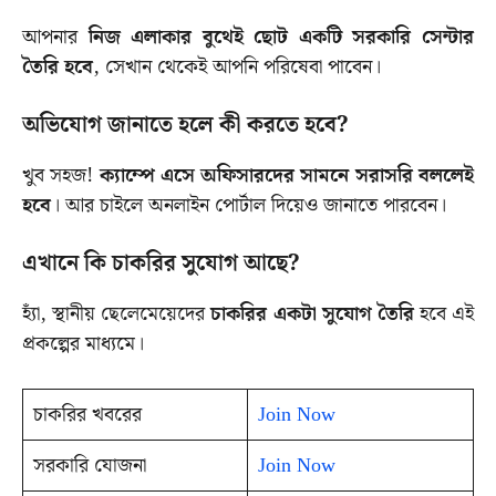
আপনার
নিজ এলাকার বুথেই ছোট একটি সরকারি সেন্টার
তৈরি হবে
, সেখান থেকেই আপনি পরিষেবা পাবেন।
অভিযোগ জানাতে হলে কী করতে হবে?
খুব সহজ!
ক্যাম্পে এসে অফিসারদের সামনে সরাসরি বললেই
হবে
। আর চাইলে অনলাইন পোর্টাল দিয়েও জানাতে পারবেন।
এখানে কি চাকরির সুযোগ আছে?
হ্যাঁ, স্থানীয় ছেলেমেয়েদের
চাকরির একটা সুযোগ তৈরি
হবে এই
প্রকল্পের মাধ্যমে।
চাকরির খবরের
Join Now
সরকারি যোজনা
Join Now