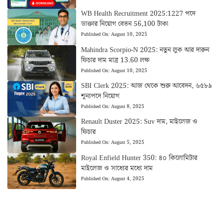
WB Health Recruitment 2025:1227 পদে
ডাক্তার নিয়োগ বেতন 56,100 টাকা
Published On:
August 10, 2025
Mahindra Scorpio-N 2025: নতুন লুক আর দারুন
ফিচার দাম মাত্র 13.60 লক্ষ
Published On:
August 10, 2025
SBI Clerk 2025: আজ থেকে শুরু আবেদন, ৬৫৮৯
শূন্যপদে নিয়োগ
Published On:
August 8, 2025
Renault Duster 2025: Suv দাম, মাইলেজ ও
ফিচার
Published On:
August 5, 2025
Royal Enfield Hunter 350: ৪০ কিলোমিটার
মাইলেজ ও সাধ্যের মধ্যে দাম
Published On:
August 4, 2025