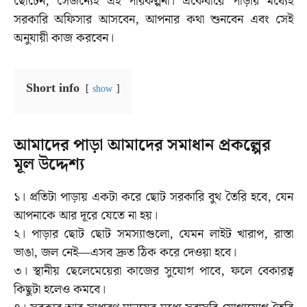
ছোটেন, সেজন্যেই এই পরিকল্পনা। একেবারে পাড়ার মধ্যেই
সরকারি অফিসার আসবেন, আপনার কথা শুনবেন এবং সেই
অনুযায়ী কাজ করবেন।
Short info
show
আমাদের পাড়া আমাদের সমাধান প্রকল্পের
মূল উদ্দেশ্য
১। প্রতিটা পাড়ায় একটা করে ছোট সরকারি বুথ
তৈরি হবে, যেন
আপনাকে আর দূরে যেতে না হয়।
২। পাড়ার ছোট ছোট সমস্যাগুলো, যেমন লাইট খারাপ, রাস্তা
ভাঙা, জল নেই—এসব দ্রুত ঠিক করে দেওয়া হবে।
৩। স্থানীয় ছেলেমেয়েরা কাজের সুযোগ পাবে, ফলে বেকারত্ব
কিছুটা হলেও কমবে।