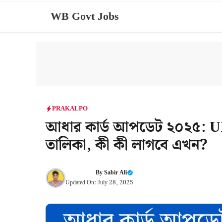
Skip
WB Govt Jobs
to
content
PRAKALPO
আধার কার্ড আপডেট ২০২৫: UI
তালিকা, কী কী লাগবে এখন?
By
Sabir Ali
Updated On:
July 28, 2025