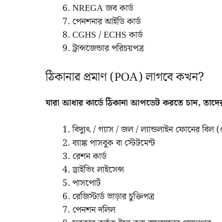
NREGA জব কার্ড
পেনশনার আইডি কার্ড
CGHS / ECHS কার্ড
ট্রান্সজেন্ডার পরিচয়পত্র
ঠিকানার প্রমাণ (POA) লাগবে কখন?
যারা আধার কার্ডে ঠিকানা আপডেট করতে চান, তা
বিদ্যুৎ / গ্যাস / জল / ল্যান্ডলাইন ফোনের বিল
ব্যাঙ্ক পাসবুক বা স্টেটমেন্ট
রেশন কার্ড
ড্রাইভিং লাইসেন্স
পাসপোর্ট
রেজিস্টার্ড ভাড়ার চুক্তিপত্র
পেনশন দলিল