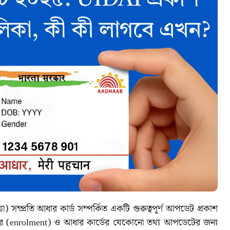
সম্প্রতি আধার কার্ড সম্পর্কিত একটি গুরুত্বপূর্ণ আপডেট প্রকাশ
ির (enrolment) ও আধার কার্ডের যেকোনো তথ্য আপডেটের জন্য