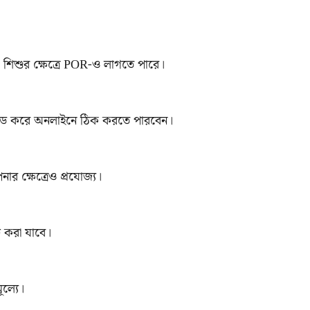
শিশুর ক্ষেত্রে POR-ও লাগতে পারে।
লোড করে অনলাইনে ঠিক করতে পারবেন।
ার ক্ষেত্রেও প্রযোজ্য।
 করা যাবে।
ূল্যে।