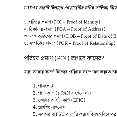
UIDAI চারটি বিভাগে প্রয়োজনীয় নথির তালিকা দিয়
১. পরিচয় প্রমাণ (POI – Proof of Identity)
২. ঠিকানার প্রমাণ (POA – Proof of Address)
৩. জন্ম তারিখের প্রমাণ (DOB – Proof of Date of B
৪. সম্পর্কের প্রমাণ (POR – Proof of Relationship)
পরিচয় প্রমাণ (POI) লাগবে কাদের?
যারা আধার কার্ডে নিজের পরিচয় সংশোধন করতে চান
পাসপোর্ট
প্যান কার্ড (e-PAN গ্রহণযোগ্য)
ভোটার আইডি কার্ড (EPIC)
ড্রাইভিং লাইসেন্স
সরকার বা PSU-র জারি করা ছবিসহ পরিচয়পত্র