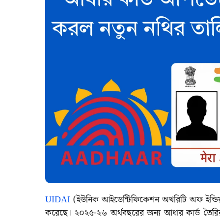
UIDAI
(ইউনিক আইডেন্টিফিকেশন অথরিটি অফ ইন্ডিয়া) 
করেছে। ২০২৫-২৬ অর্থবছরের জন্য আধার কার্ড তৈর