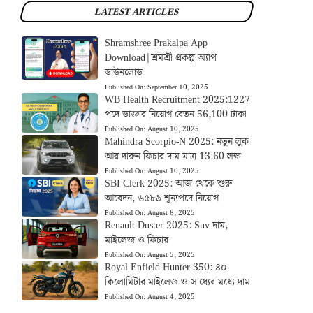
LATEST ARTICLES
Shramshree Prakalpa App
Download|শ্রমশ্রী প্রকল্প অ্যাপ
ডাউনলোড
Published On:
September 10, 2025
WB Health Recruitment 2025:1227
পদে ডাক্তার নিয়োগ বেতন 56,100 টাকা
Published On:
August 10, 2025
Mahindra Scorpio-N 2025: নতুন লুক
আর দারুন ফিচার দাম মাত্র 13.60 লক্ষ
Published On:
August 10, 2025
SBI Clerk 2025: আজ থেকে শুরু
আবেদন, ৬৫৮৯ শূন্যপদে নিয়োগ
Published On:
August 8, 2025
Renault Duster 2025: Suv দাম,
মাইলেজ ও ফিচার
Published On:
August 5, 2025
Royal Enfield Hunter 350: ৪০
কিলোমিটার মাইলেজ ও সাধ্যের মধ্যে দাম
Published On:
August 4, 2025