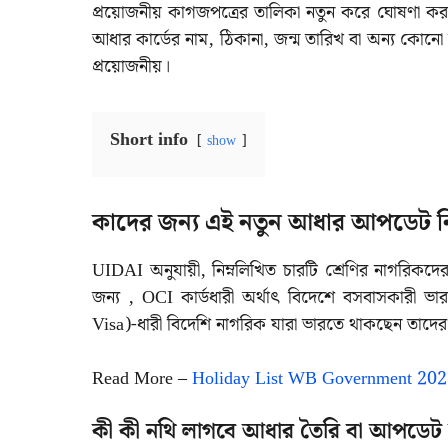
প্রয়োজনীয় কাগজপত্রের তালিকা নতুন করে ঘোষণা করা
আধার কার্ডের নাম, ঠিকানা, জন্ম তারিখ বা অন্য কো
প্রয়োজনীয়।
Short info
show
কাদের জন্য এই নতুন আধার আপডেট নি
UIDAI অনুযায়ী, নিম্নলিখিত চারটি শ্রেণির নাগরিকদ
জন্য , OCI কার্ডধারী অর্থাৎ বিদেশে বসবাসকারী 
Visa)-ধারী বিদেশি নাগরিক যারা ভারতে থাকছেন তাদের
Read More –
Holiday List WB Government 2025 |
কী কী নথি লাগবে আধার তৈরি বা আপডে