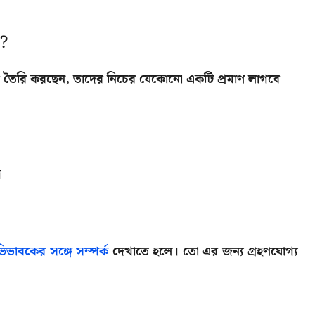
ন?
ার তৈরি করছেন, তাদের নিচের যেকোনো একটি প্রমাণ লাগবে
র
ভাবকের সঙ্গে সম্পর্ক
দেখাতে হলে। তো এর জন্য গ্রহণযোগ্য