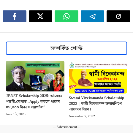
সম্পর্কিত পোস্ট
JBNST Scholarship 2025: আবেদন
Swami Vivekananda Scholarship
পদ্ধতি,যোগ্যতা, Apply করলে পাবেন
2022 | স্বামী বিবেকানন্দ স্কলারশিপে
৪৮,০০০ টাকা ও ল্যাপটপ!
আবেদন নিয়ম।
June 13, 2025
November 5, 2022
---Advertisement---