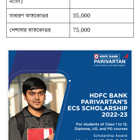
নার্সিং)
সাধারণ স্নাতকোত্তর
35,000
পেশাদার স্নাতকোত্তর
75,000