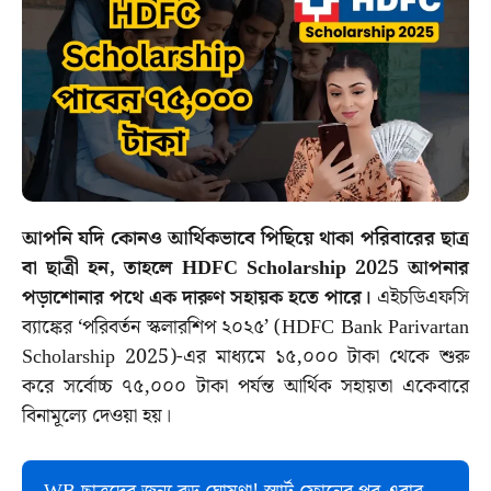
আপনি যদি কোনও আর্থিকভাবে পিছিয়ে থাকা পরিবারের ছাত্র
বা ছাত্রী হন, তাহলে HDFC Scholarship 2025 আপনার
পড়াশোনার পথে এক দারুণ সহায়ক হতে পারে।
এইচডিএফসি
ব্যাঙ্কের ‘পরিবর্তন স্কলারশিপ ২০২৫’ (HDFC Bank Parivartan
Scholarship 2025)-এর মাধ্যমে ১৫,০০০ টাকা থেকে শুরু
করে সর্বোচ্চ ৭৫,০০০ টাকা পর্যন্ত আর্থিক সহায়তা একেবারে
বিনামূল্যে দেওয়া হয়।