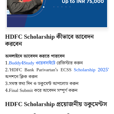
HDFC Scholarship কীভাবে আবেদন
করবেন
অনলাইনে আবেদন করতে পারবেন
1.
Buddy4Study ওয়েবসাইটে
রেজিস্টার করুন
2.‘HDFC Bank Parivartan’s ECSS
Scholarship 2025’
অপশনে ক্লিক করুন
3.সমস্ত তথ্য দিন ও ডকুমেন্ট আপলোড করুন
4.Final Submit করে আবেদন সম্পূর্ণ করুন
HDFC Scholarship প্রয়োজনীয় ডকুমেন্টস