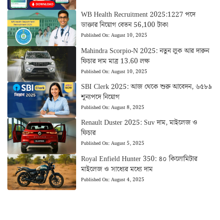
WB Health Recruitment 2025:1227 পদে
ডাক্তার নিয়োগ বেতন 56,100 টাকা
Published On:
August 10, 2025
Mahindra Scorpio-N 2025: নতুন লুক আর দারুন
ফিচার দাম মাত্র 13.60 লক্ষ
Published On:
August 10, 2025
SBI Clerk 2025: আজ থেকে শুরু আবেদন, ৬৫৮৯
শূন্যপদে নিয়োগ
Published On:
August 8, 2025
Renault Duster 2025: Suv দাম, মাইলেজ ও
ফিচার
Published On:
August 5, 2025
Royal Enfield Hunter 350: ৪০ কিলোমিটার
মাইলেজ ও সাধ্যের মধ্যে দাম
Published On:
August 4, 2025