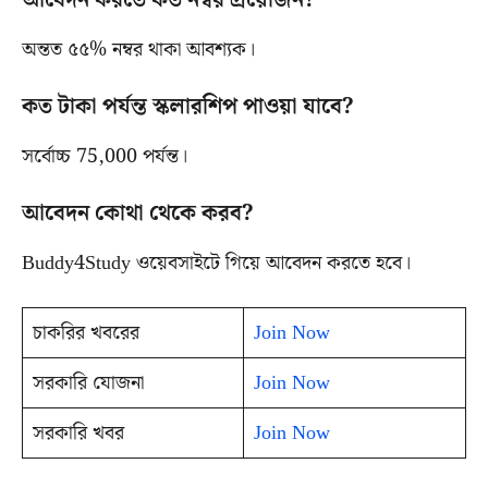
অন্তত ৫৫% নম্বর থাকা আবশ্যক।
কত টাকা পর্যন্ত স্কলারশিপ পাওয়া যাবে?
সর্বোচ্চ 75,000 পর্যন্ত।
আবেদন কোথা থেকে করব?
Buddy4Study ওয়েবসাইটে গিয়ে আবেদন করতে হবে।
চাকরির খবরের
Join Now
সরকারি যোজনা
Join Now
সরকারি খবর
Join Now