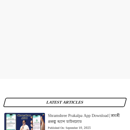
LATEST ARTICLES
Shramshree Prakalpa App Download|শ্রমশ্রী
প্রকল্প অ্যাপ ডাউনলোড
Published On:
September 10, 2025