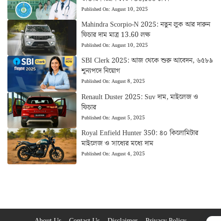
Published On:
August 10, 2025
Mahindra Scorpio-N 2025: নতুন লুক আর দারুন
ফিচার দাম মাত্র 13.60 লক্ষ
Published On:
August 10, 2025
SBI Clerk 2025: আজ থেকে শুরু আবেদন, ৬৫৮৯
শূন্যপদে নিয়োগ
Published On:
August 8, 2025
Renault Duster 2025: Suv দাম, মাইলেজ ও
ফিচার
Published On:
August 5, 2025
Royal Enfield Hunter 350: ৪০ কিলোমিটার
মাইলেজ ও সাধ্যের মধ্যে দাম
Published On:
August 4, 2025