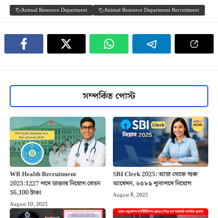
Animal Resource Department
Animal Resource Department Recruitment
সম্পর্কিত পোস্ট
WB Health Recruitment
SBI Clerk 2025: আজ থেকে শুরু
2025:1227 পদে ডাক্তার নিয়োগ বেতন
আবেদন, ৬৫৮৯ শূন্যপদে নিয়োগ
56,100 টাকা
August 8, 2025
August 10, 2025