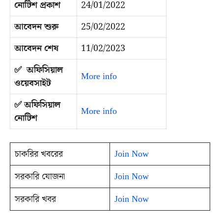
নোটিশ প্রকাশ
24/01/2022
আবেদন শুরু
25/02/2022
আবেদন শেষ
11/02/2023
✅ অফিসিয়াল
More info
ওয়েবসাইট
✅ অফিসিয়াল
More info
নোটিশ
চাকরির খবরের
Join Now
সরকারি যোজনা
Join Now
সরকারি খবর
Join Now