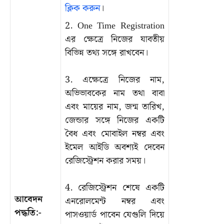
ক্লিক করুন
।
2. One Time Registration
এর ক্ষেত্রে নিজের যাবতীয়
বিভিন্ন তথ্য সঙ্গে রাখবেন।
3. এক্ষেত্রে নিজের নাম,
অভিভাবকের নাম তথা বাবা
এবং মায়ের নাম, জন্ম তারিখ,
জেন্ডার সঙ্গে নিজের একটি
বৈধ এবং মোবাইল নম্বর এবং
ইমেল আইডি অবশ্যই দেবেন
রেজিস্ট্রেশন করার সময়।
4. রেজিস্ট্রেশন শেষে একটি
আবেদন
এনরোলমেন্ট নম্বর এবং
পদ্ধতি:-
পাসওয়ার্ড পাবেন যেগুলি দিয়ে