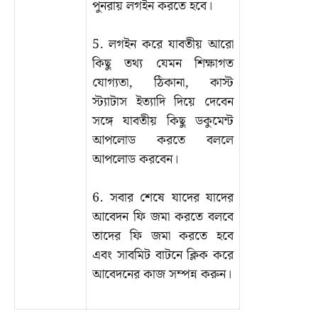
পুনরায় লগইন করতে হবে।
5. লগইন করে যাবতীয় আরো
কিছু তথ্য যেমন শিক্ষাগত
যোগ্যতা, ঠিকানা, কাস্ট
স্ট্যাটাস ইত্যাদি দিয়ে দেবেন
সঙ্গে যাবতীয় কিছু ডকুমেন্ট
আপলোড করতে বললে
আপলোড করবেন।
6. সবার শেষে যাদের যাদের
আবেদন ফি জমা করতে বলবে
তাদের ফি জমা করতে হবে
এবং সাবমিট বাটনে ক্লিক করে
আবেদনের কাজ সম্পন্ন করুন।