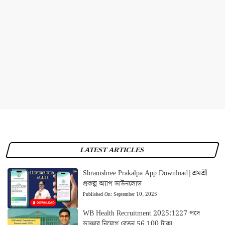
LATEST ARTICLES
Shramshree Prakalpa App Download|শ্রমশ্রী
প্রকল্প অ্যাপ ডাউনলোড
Published On:
September 10, 2025
WB Health Recruitment 2025:1227 পদে
ডাক্তার নিয়োগ বেতন 56,100 টাকা