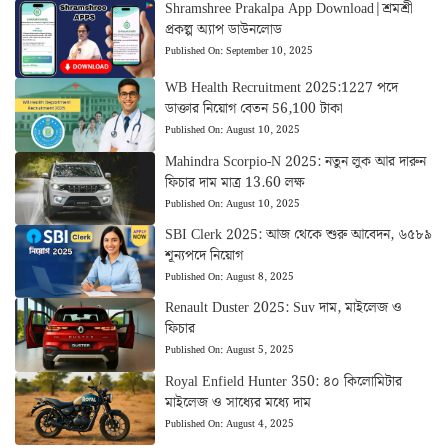
Shramshree Prakalpa App Download|শ্রমশ্রী
প্রকল্প অ্যাপ ডাউনলোড
Published On:
September 10, 2025
WB Health Recruitment 2025:1227 পদে
ডাক্তার নিয়োগ বেতন 56,100 টাকা
Published On:
August 10, 2025
Mahindra Scorpio-N 2025: নতুন লুক আর দারুন
ফিচার দাম মাত্র 13.60 লক্ষ
Published On:
August 10, 2025
SBI Clerk 2025: আজ থেকে শুরু আবেদন, ৬৫৮৯
শূন্যপদে নিয়োগ
Published On:
August 8, 2025
Renault Duster 2025: Suv দাম, মাইলেজ ও
ফিচার
Published On:
August 5, 2025
Royal Enfield Hunter 350: ৪০ কিলোমিটার
মাইলেজ ও সাধ্যের মধ্যে দাম
Published On:
August 4, 2025