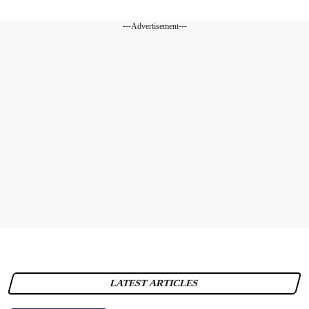
---Advertisement---
LATEST ARTICLES