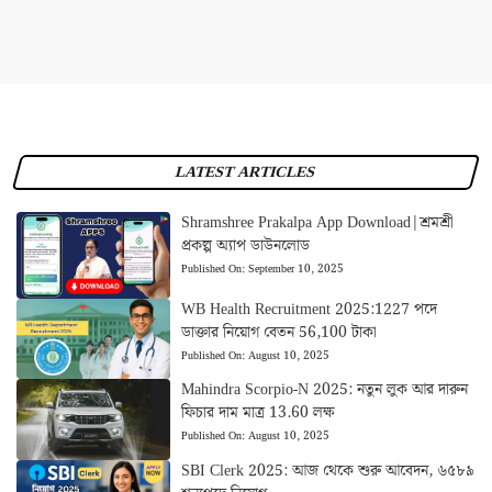
LATEST ARTICLES
Shramshree Prakalpa App Download|শ্রমশ্রী
প্রকল্প অ্যাপ ডাউনলোড
Published On:
September 10, 2025
WB Health Recruitment 2025:1227 পদে
ডাক্তার নিয়োগ বেতন 56,100 টাকা
Published On:
August 10, 2025
Mahindra Scorpio-N 2025: নতুন লুক আর দারুন
ফিচার দাম মাত্র 13.60 লক্ষ
Published On:
August 10, 2025
SBI Clerk 2025: আজ থেকে শুরু আবেদন, ৬৫৮৯