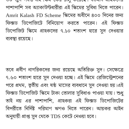
পাশাপাশি সব অ্যাকাউন্টধারীরা এই স্কিমের সুবিধা নিতে পারেন।
Amrit Kalash FD Scheme স্কিমের অধীনে ৪০০ দিনের জন্য
ফিক্সড ডিপোজিটে বিনিয়োগ করতে পারেন। এই ফিক্সড
ডিপোজিট স্কিমে গ্রাহকদের ৭.১০ শতাংশ হারে সুদ দেওয়ার
ব্যবস্থা রয়েছে।
তবে প্রবীণ নাগরিকদের জন্য রয়েছে অতিরিক্ত সুদ। সেক্ষেত্রে
৭.৬০ শতাংশ হারে সুদ দেওয়া হচ্ছে। এই স্কিমে রেজিস্ট্রেশনের
পরে প্রথম, তৃতীয় এবং ষষ্ঠ মাসের ব্যবধানে সুদ দেওয়া হয়।
এই
ফিক্সড ডিপোজিট স্কিমে টাকা তোলার সুবিধাও পাওয়া যায়। শুধু
তাই নয় এর পাশাপাশি, গ্রাহকরা এই ফিক্সড ডিপোজিটের
বিপরীতে নির্দিষ্ট পরিমাণ ঋণও নিতে পারেন। আয়কর আইন
অনুযায়ী প্রাপ্ত সুদ থেকে TDS কেটে নেওয়া হবে।