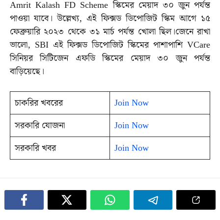
Amrit Kalash FD Scheme স্কিমের মেয়াদ ৩০ জুন পর্যন্ত
পাওয়া যাবে। উল্লেখ্য, এই ফিক্সড ডিপোজিট স্কিম আগে ১৫
ফেব্রুয়ারি ২০২৩ থেকে ৩১ মার্চ পর্যন্ত খোলা ছিল।জেনে রাখা
ভালো, SBI এই ফিক্সড ডিপোজিট স্কিমের পাশাপাশি VCare
সিনিয়র সিটিজেন এফডি স্কিমের মেয়াদ ৩০ জুন পর্যন্ত
বাড়িয়েছে।
চাকরির খবরের
Join Now
সরকারি যোজনা
Join Now
সরকারি খবর
Join Now