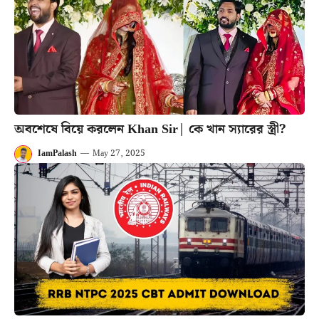
অবশেষে বিয়ে করলেন Khan Sir| কে খান স্যারের স্ত্রী?
IamPalash
—
May 27, 2025