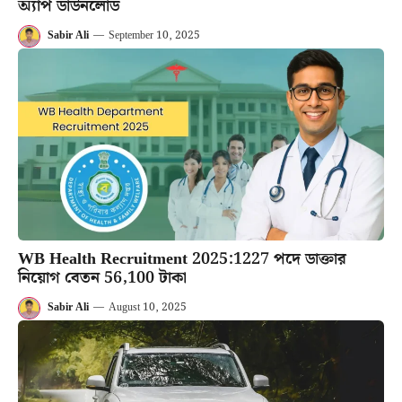
অ্যাপ ডাউনলোড
Sabir Ali
—
September 10, 2025
WB Health Recruitment 2025:1227 পদে ডাক্তার
নিয়োগ বেতন 56,100 টাকা
Sabir Ali
—
August 10, 2025