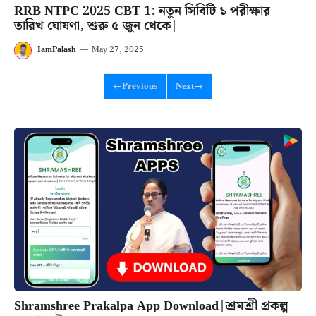
RRB NTPC 2025 CBT 1: নতুন সিবিটি ১ পরীক্ষার
তারিখ ঘোষণা, শুরু ৫ জুন থেকে|
IamPalash
—
May 27, 2025
Previous
Next
Shramshree Prakalpa App Download|শ্রমশ্রী প্রকল্প