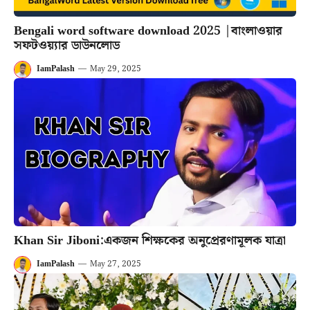
Bengali word software download 2025 |বাংলাওয়ার
সফটওয়্যার ডাউনলোড
IamPalash
—
May 29, 2025
Khan Sir Jiboni:একজন শিক্ষকের অনুপ্রেরণামূলক যাত্রা
IamPalash
—
May 27, 2025