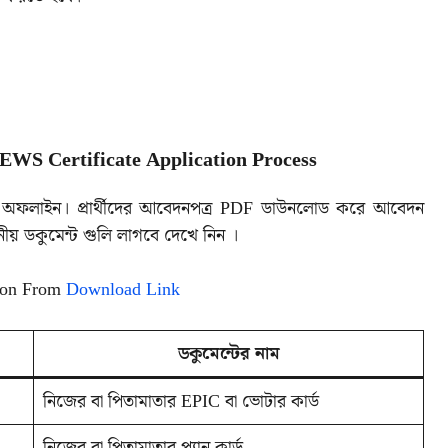
 EWS Certificate Application Process
িয়া অফলাইন। প্রার্থীদের আবেদনপত্র PDF ডাউনলোড করে আবেদন
 ডকুমেন্ট গুলি লাগবে দেখে নিন ।
ion From
Download Link
ডকুমেন্টের নাম
নিজের বা পিতামাতার EPIC বা ভোটার কার্ড
নিজের বা পিতামাতার প্যান কার্ড