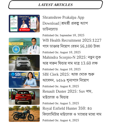
LATEST ARTICLES
Shramshree Prakalpa App
Download|শ্রমশ্রী প্রকল্প অ্যাপ
ডাউনলোড
Published On:
September 10, 2025
WB Health Recruitment 2025:1227
পদে ডাক্তার নিয়োগ বেতন 56,100 টাকা
Published On:
August 10, 2025
Mahindra Scorpio-N 2025: নতুন লুক
আর দারুন ফিচার দাম মাত্র 13.60 লক্ষ
Published On:
August 10, 2025
SBI Clerk 2025: আজ থেকে শুরু
আবেদন, ৬৫৮৯ শূন্যপদে নিয়োগ
Published On:
August 8, 2025
Renault Duster 2025: Suv দাম,
মাইলেজ ও ফিচার
Published On:
August 5, 2025
Royal Enfield Hunter 350: ৪০
কিলোমিটার মাইলেজ ও সাধ্যের মধ্যে দাম
Published On:
August 4, 2025