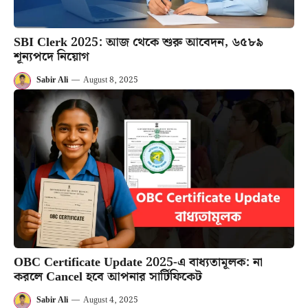
SBI Clerk 2025: আজ থেকে শুরু আবেদন, ৬৫৮৯
শূন্যপদে নিয়োগ
Sabir Ali
—
August 8, 2025
OBC Certificate Update 2025-এ বাধ্যতামূলক: না
করলে Cancel হবে আপনার সার্টিফিকেট
Sabir Ali
—
August 4, 2025