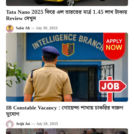
Tata Nano 2025 ফিরে এল ভারতের মার্ত্র 1.45 লাখ টাকায়
Review দেখুন
Sabir Ali
—
July 30, 2025
IB Constable Vacancy : গোয়েন্দা শাখায় চাকরির দারুণ
সুযোগ
Avijit Jui
—
July 28, 2025