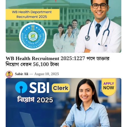
WB Health Recruitment 2025:1227 পদে ডাক্তার
নিয়োগ বেতন 56,100 টাকা
Sabir Ali
—
August 10, 2025