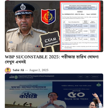
WBP SI/CONSTABLE 2025: পরীক্ষার তারিখ ঘোষণা
দেখুন এখনই
Sabir Ali
—
August 2, 2025