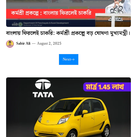
বাংলায় ফিরলেই চাকরি: কর্মশ্রী প্রকল্পে বড় ঘোষণা মুখ্যমন্ত্রী।
Sabir Ali
—
August 2, 2025
Next